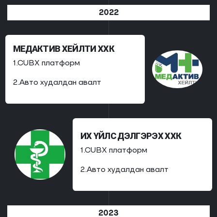
2022
МЕДАКТИВ ХЕЙЛТИ ХХК
1.CUBX платформ
2.Авто худалдан авалт
ИХ ҮЙЛС ДЭЛГЭРЭХ ХХК
1.CUBX платформ
2.Авто худалдан авалт
2023