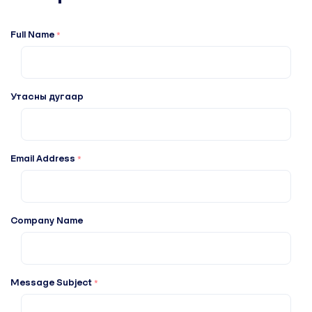
Full Name
*
Утасны дугаар
Email Address
*
Company Name
Message Subject
*