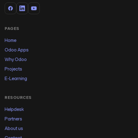
PAGES
Home
Odoo Apps
Why Odoo
Projects
E-Learning
RESOURCES
Helpdesk
Partners
About us
Contact