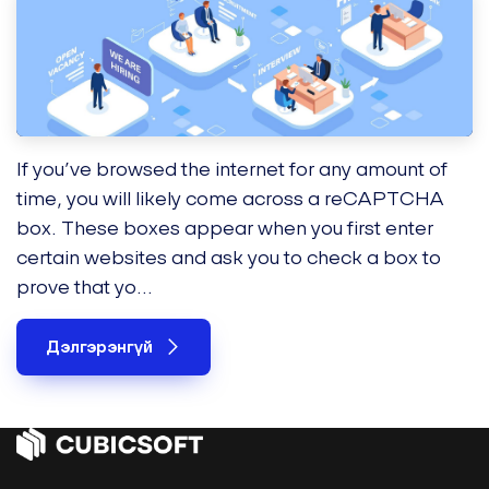
If you’ve browsed the internet for any amount of
time, you will likely come across a reCAPTCHA
box. These boxes appear when you first enter
certain websites and ask you to check a box to
prove that yo...
Дэлгэрэнгүй