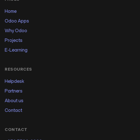
Home
Odoo Apps
Why Odoo
Projects
E-Learning
RESOURCES
Helpdesk
Partners
About us
Contact
CONTACT