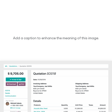
Add a caption to enhance the meaning of this image.